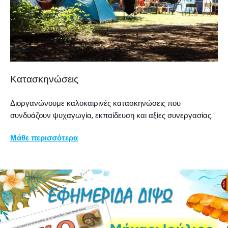
Κατασκηνώσεις
Διοργανώνουμε καλοκαιρινές κατασκηνώσεις που
συνδυάζουν ψυχαγωγία, εκπαίδευση και αξίες συνεργασίας.
Μάθε περισσότερα