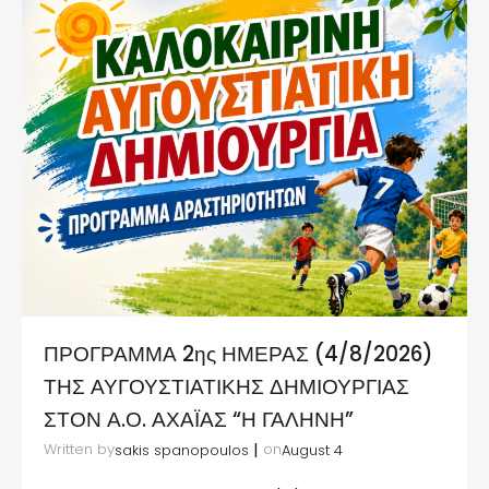
ΠΡΟΓΡΑΜΜΑ 2ης ΗΜΕΡΑΣ (4/8/2026)
ΤΗΣ ΑΥΓΟΥΣΤΙΑΤΙΚΗΣ ΔΗΜΙΟΥΡΓΙΑΣ
ΣΤΟΝ Α.Ο. ΑΧΑΪΑΣ “Η ΓΑΛΗΝΗ”
|
Written by
on
sakis spanopoulos
August 4