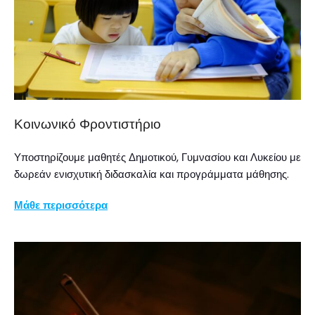
Κοινωνικό Φροντιστήριο
Υποστηρίζουμε μαθητές Δημοτικού, Γυμνασίου και Λυκείου με
δωρεάν ενισχυτική διδασκαλία και προγράμματα μάθησης.
Μάθε περισσότερα