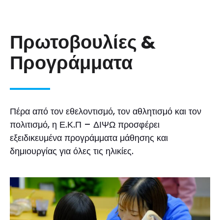
Πρωτοβουλίες &
Προγράμματα
Πέρα από τον εθελοντισμό, τον αθλητισμό και τον
πολιτισμό, η Ε.Κ.Π – ΔΙΨΩ προσφέρει
εξειδικευμένα προγράμματα μάθησης και
δημιουργίας για όλες τις ηλικίες.