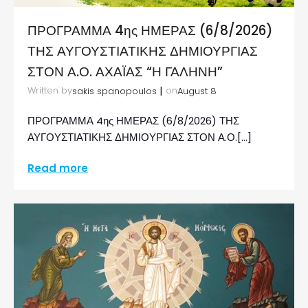
ΠΡΟΓΡΑΜΜΑ 4ης ΗΜΕΡΑΣ (6/8/2026)
ΤΗΣ ΑΥΓΟΥΣΤΙΑΤΙΚΗΣ ΔΗΜΙΟΥΡΓΙΑΣ
ΣΤΟΝ Α.Ο. ΑΧΑΪΑΣ “Η ΓΑΛΗΝΗ”
|
Written by
on
sakis spanopoulos
August 8
ΠΡΟΓΡΑΜΜΑ 4ης ΗΜΕΡΑΣ (6/8/2026) ΤΗΣ
ΑΥΓΟΥΣΤΙΑΤΙΚΗΣ ΔΗΜΙΟΥΡΓΙΑΣ ΣΤΟΝ Α.Ο.[…]
Read more