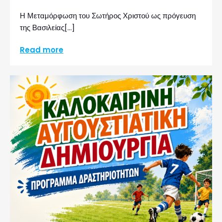
Η Μεταμόρφωση του Σωτήρος Χριστού ως πρόγευση
της Βασιλείας[…]
Read more