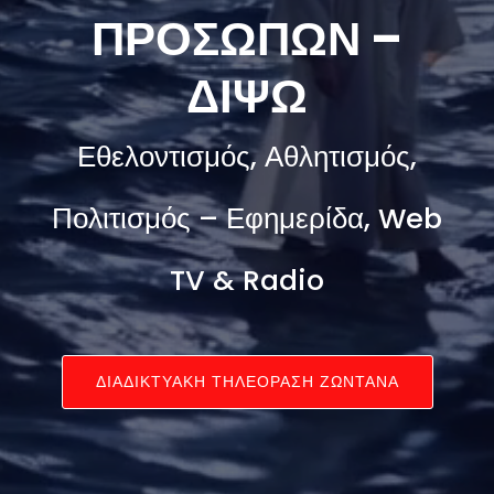
ΠΡΟΣΩΠΩΝ –
ΔΙΨΩ
Εθελοντισμός, Αθλητισμός,
Πολιτισμός – Εφημερίδα, Web
TV & Radio
ΔΙΑΔΙΚΤΥΑΚΗ ΤΗΛΕΟΡΑΣΗ ΖΩΝΤΑΝΑ