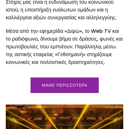
Στόχος μας είναι η ενδυνάμωση του κοινωνικού
ιστού, η υποστήριξη ευάλωτων ομάδων και η
καλλιέργεια αξιών συνεργασίας και αλληλεγγύης.
Μέσα από την εφημερίδα «Διψώ», το Web TV και
το ραδιόφωνο, δίνουμε βήμα σε δράσεις, φωνές και
πρωτοβουλίες που εμπνέουν. Παράλληλα, μέσω
της αστικής εταιρείας «Γεθσημανή» στηρίζουμε
κοινωνικές και πολιτιστικές δραστηριότητες.
ΜΑΘΕ ΠΕΡΙΣΣΟΤΕΡΑ