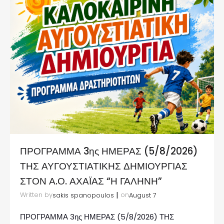
ΠΡΟΓΡΑΜΜΑ 3ης ΗΜΕΡΑΣ (5/8/2026)
ΤΗΣ ΑΥΓΟΥΣΤΙΑΤΙΚΗΣ ΔΗΜΙΟΥΡΓΙΑΣ
ΣΤΟΝ Α.Ο. ΑΧΑΪΑΣ “Η ΓΑΛΗΝΗ”
|
Written by
on
sakis spanopoulos
August 7
ΠΡΟΓΡΑΜΜΑ 3ης ΗΜΕΡΑΣ (5/8/2026) ΤΗΣ