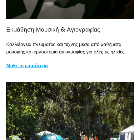
Εκμάθηση Μουσική & Αγιογραφίας
Καλλιέργεια πνεύματος και τέχνης μέσα από μαθήματα
μουσικής και εργαστήρια αγιογραφίας για όλες τις ηλικίες.
Μάθε περισσότερα