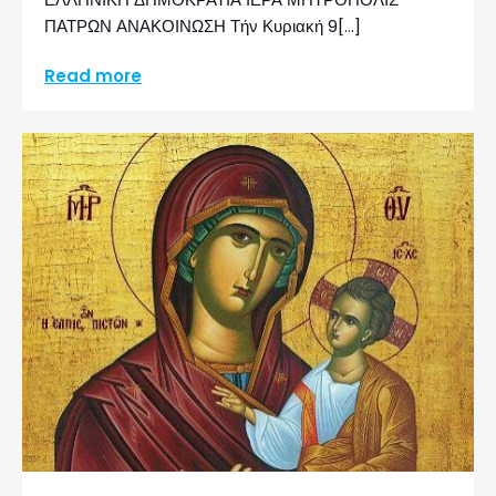
ΠΑΤΡΩΝ ΑΝΑΚΟΙΝΩΣΗ Τήν Κυριακή 9[…]
Read more