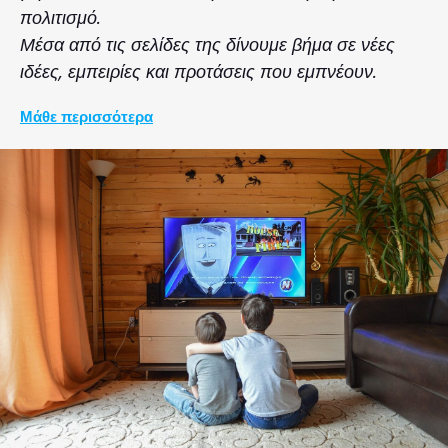
πολιτισμό.
Μέσα από τις σελίδες της δίνουμε βήμα σε νέες
ιδέες, εμπειρίες και προτάσεις που εμπνέουν.
Μάθε περισσότερα