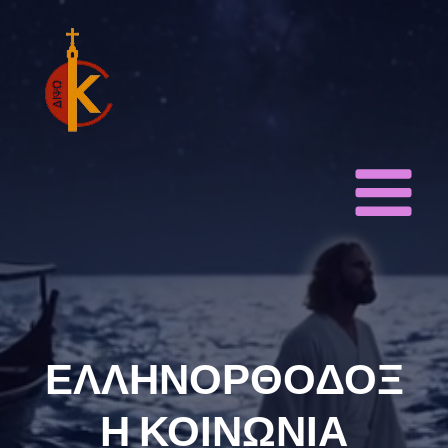
ΕΛΛΗΝΟΡΘΟΔΟΞ
Η ΚΟΙΝΩΝΙΑ