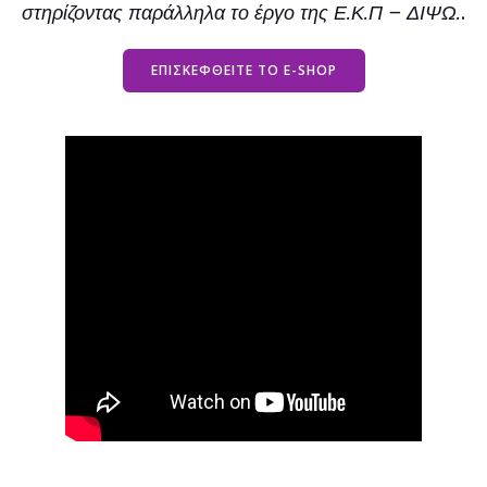
στηρίζοντας παράλληλα το έργο της Ε.Κ.Π – ΔΙΨΩ.
.
ΕΠΙΣΚΕΦΘΕΙΤΕ ΤΟ E-SHOP