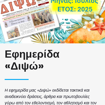
Εφημερίδα
«Διψώ»
Η εφημερίδα μας «Διψώ» εκδίδεται τακτικά και
αναδεικνύει δράσεις, άρθρα και πρωτοβουλίες
γύρω από τον εθελοντισμό, τον αθλητισμό και τον