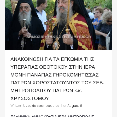
ΑΝΑΚΟΙΝΩΣΗ ΓΙΑ ΤΑ ΕΓΚΩΜΙΑ ΤΗΣ
ΥΠΕΡΑΓΙΑΣ ΘΕΟΤΟΚΟΥ ΣΤΗΝ ΙΕΡΑ
ΜΟΝΗ ΠΑΝΑΓΙΑΣ ΓΗΡΟΚΟΜΗΤΙΣΣΑΣ
ΠΑΤΡΩΝ ΧΟΡΟΣΤΑΤΟΥΝΤΟΣ ΤΟΥ ΣΕΒ.
ΜΗΤΡΟΠΟΛΙΤΟΥ ΠΑΤΡΩΝ κ.κ.
ΧΡΥΣΟΣΤΟΜΟΥ
|
Written by
on
sakis spanopoulos
August 6
ΕΛΛΗΝΙΚΗ ΔΗΜΟΚΡΑΤΙΑ ΙΕΡΑ ΜΗΤΡΟΠΟΛΙΣ