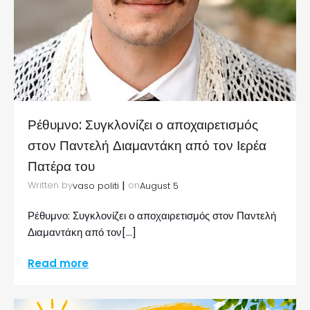
Ρέθυμνο: Συγκλονίζει ο αποχαιρετισμός
στον Παντελή Διαμαντάκη από τον Ιερέα
Πατέρα του
|
Written by
on
vaso politi
August 5
Ρέθυμνο: Συγκλονίζει ο αποχαιρετισμός στον Παντελή
Διαμαντάκη από τον[…]
Read more