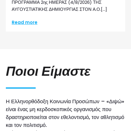
ΠΡΟΓΡΑΜΜΑ 2ης ΗΜΕΡΑΣ (4/8/2026) ΤΗΣ
ΑΥΓΟΥΣΤΙΑΤΙΚΗΣ ΔΗΜΙΟΥΡΓΙΑΣ ΣΤΟΝ Α.Ο.[…]
Read more
Ποιοι Είμαστε
Η Ελληνορθόδοξη Κοινωνία Προσώπων – «Διψώ»
είναι ένας μη κερδοσκοπικός οργανισμός που
δραστηριοποιείται στον εθελοντισμό, τον αθλητισμό
και τον πολιτισμό.