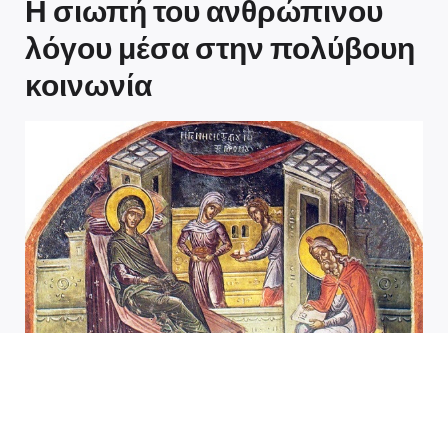
Η σιωπή του ανθρώπινου
λόγου μέσα στην πολύβουη
κοινωνία
Η σιωπή του ανθρώπινου λόγου μέσα στην πολύβουη