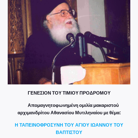
ΓΕΝΕΣΙΟΝ ΤΟΥ ΤΙΜΙΟΥ ΠΡΟΔΡΟΜΟΥ
Απομαγνητοφωνημένη ομιλία μακαριστού
αρχιμανδρίτου Αθανασίου Μυτιληναίου με θέμα:
Η ΤΑΠΕΙΝΟΦΡΟΣΥΝΗ ΤΟΥ ΑΓΙΟΥ ΙΩΑΝΝΟΥ ΤΟΥ
ΒΑΠΤΙΣΤΟΥ