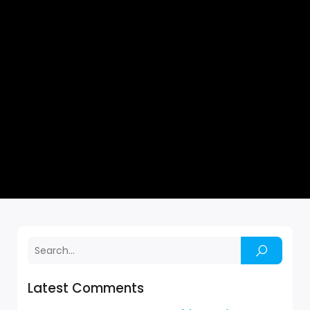
Latest Comments